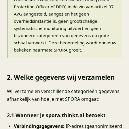
Protection Officer of DPO) in de zin van artikel 37
AVG aangesteld, aangezien het geen
overheidsinstantie is, geen grootschalige
systematische monitoring uitvoert en geen
bijzondere categorieën van gegevens op grote
schaal verwerkt. Deze beoordeling wordt opnieuw
bekeken naarmate SPORA groeit.
2. Welke gegevens wij verzamelen
Wij verzamelen verschillende categorieën gegevens,
afhankelijk van hoe je met SPORA omgaat:
2.1 Wanneer je spora.thinkz.ai bezoekt
Verbindingsgegevens:
IP-adres (geanonimiseerd