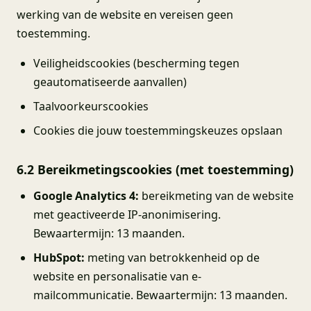
werking van de website en vereisen geen
toestemming.
Veiligheidscookies (bescherming tegen
geautomatiseerde aanvallen)
Taalvoorkeurscookies
Cookies die jouw toestemmingskeuzes opslaan
6.2 Bereikmetingscookies (met toestemming)
Google Analytics 4:
bereikmeting van de website
met geactiveerde IP-anonimisering.
Bewaartermijn: 13 maanden.
HubSpot:
meting van betrokkenheid op de
website en personalisatie van e-
mailcommunicatie. Bewaartermijn: 13 maanden.