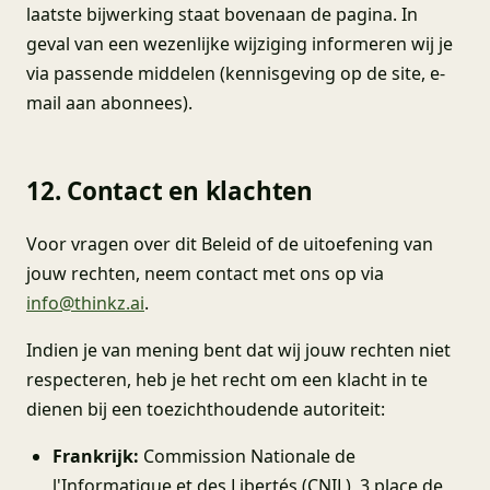
laatste bijwerking staat bovenaan de pagina. In
geval van een wezenlijke wijziging informeren wij je
via passende middelen (kennisgeving op de site, e-
mail aan abonnees).
12. Contact en klachten
Voor vragen over dit Beleid of de uitoefening van
jouw rechten, neem contact met ons op via
info@thinkz.ai
.
Indien je van mening bent dat wij jouw rechten niet
respecteren, heb je het recht om een klacht in te
dienen bij een toezichthoudende autoriteit:
Frankrijk:
Commission Nationale de
l'Informatique et des Libertés (CNIL), 3 place de