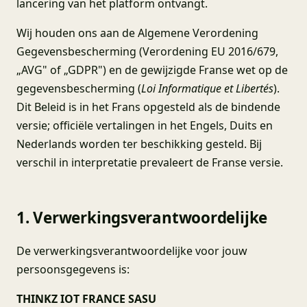
lancering van het platform ontvangt.
Wij houden ons aan de Algemene Verordening
Gegevensbescherming (Verordening EU 2016/679,
„AVG" of „GDPR") en de gewijzigde Franse wet op de
gegevensbescherming (
Loi Informatique et Libertés
).
Dit Beleid is in het Frans opgesteld als de bindende
versie; officiële vertalingen in het Engels, Duits en
Nederlands worden ter beschikking gesteld. Bij
verschil in interpretatie prevaleert de Franse versie.
1. Verwerkingsverantwoordelijke
De verwerkingsverantwoordelijke voor jouw
persoonsgegevens is:
THINKZ IOT FRANCE SASU