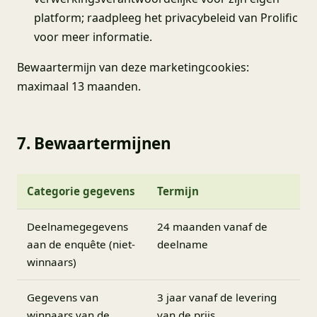
platform; raadpleeg het privacybeleid van Prolific
voor meer informatie.
Bewaartermijn van deze marketingcookies:
maximaal 13 maanden.
7. Bewaartermijnen
Categorie gegevens
Termijn
Deelnamegegevens
24 maanden vanaf de
aan de enquête (niet-
deelname
winnaars)
Gegevens van
3 jaar vanaf de levering
winnaars van de
van de prijs