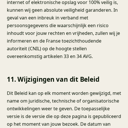
internet of elektronische opslag voor 100% veilig is,
kunnen wij geen absolute veiligheid garanderen. In
geval van een inbreuk in verband met
persoonsgegevens die waarschijnlijk een risico
inhoudt voor jouw rechten en vrijheden, zullen wij je
informeren en de Franse toezichthoudende
autoriteit (CNIL) op de hoogte stellen
overeenkomstig artikelen 33 en 34 AVG.
11. Wijzigingen van dit Beleid
Dit Beleid kan op elk moment worden gewijzigd, met
name om juridische, technische of organisatorische
ontwikkelingen weer te geven. De toepasselijke
versie is de versie die op deze pagina is gepubliceerd
op het moment van jouw bezoek. De datum van