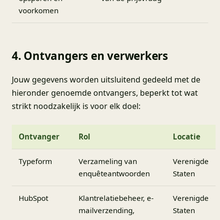
voorkomen
4. Ontvangers en verwerkers
Jouw gegevens worden uitsluitend gedeeld met de
hieronder genoemde ontvangers, beperkt tot wat
strikt noodzakelijk is voor elk doel:
Ontvanger
Rol
Locatie
Typeform
Verzameling van
Verenigde
enquêteantwoorden
Staten
HubSpot
Klantrelatiebeheer, e-
Verenigde
mailverzending,
Staten