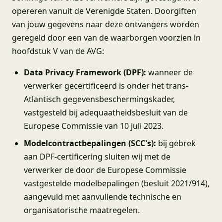
opereren vanuit de Verenigde Staten. Doorgiften
van jouw gegevens naar deze ontvangers worden
geregeld door een van de waarborgen voorzien in
hoofdstuk V van de AVG:
Data Privacy Framework (DPF):
wanneer de
verwerker gecertificeerd is onder het trans-
Atlantisch gegevensbeschermingskader,
vastgesteld bij adequaatheidsbesluit van de
Europese Commissie van 10 juli 2023.
Modelcontractbepalingen (SCC's):
bij gebrek
aan DPF-certificering sluiten wij met de
verwerker de door de Europese Commissie
vastgestelde modelbepalingen (besluit 2021/914),
aangevuld met aanvullende technische en
organisatorische maatregelen.