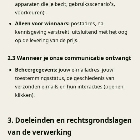
apparaten die je bezit, gebruiksscenario's,
voorkeuren).
Alleen voor winnaars:
postadres, na
kennisgeving verstrekt, uitsluitend met het oog
op de levering van de prijs.
2.3 Wanneer je onze communicatie ontvangt
Beheergegevens:
jouw e-mailadres, jouw
toestemmingsstatus, de geschiedenis van
verzonden e-mails en hun interacties (openen,
klikken).
3. Doeleinden en rechtsgrondslagen
van de verwerking