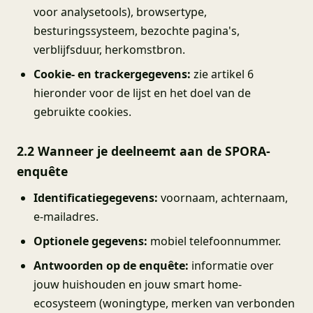
voor analysetools), browsertype,
besturingssysteem, bezochte pagina's,
verblijfsduur, herkomstbron.
Cookie- en trackergegevens:
zie artikel 6
hieronder voor de lijst en het doel van de
gebruikte cookies.
2.2 Wanneer je deelneemt aan de SPORA-
enquête
Identificatiegegevens:
voornaam, achternaam,
e-mailadres.
Optionele gegevens:
mobiel telefoonnummer.
Antwoorden op de enquête:
informatie over
jouw huishouden en jouw smart home-
ecosysteem (woningtype, merken van verbonden