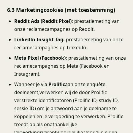
6.3 Marketingcookies (met toestemming)
Reddit Ads (Reddit Pixel):
prestatiemeting van
onze reclamecampagnes op Reddit.
LinkedIn Insight Tag:
prestatiemeting van onze
reclamecampagnes op LinkedIn.
Meta Pixel (Facebook):
prestatiemeting van onze
reclamecampagnes op Meta (Facebook en
Instagram).
Wanneer je via
Prolific
aan onze enquête
deelneemt,verwerken wij de door Prolific
verstrekte identificatoren (Prolific-ID, study-ID,
sessie-ID) om je antwoord aan je deelname te
koppelen en je vergoeding te verwerken. Prolific
treedt op als onafhankelijke
verwerkingsverantwoordelijke voor zijn eigen