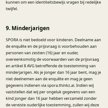
kunnen om een identiteitsbewijs vragen bij redelijke
twijfel.
9. Minderjarigen
SPORA is niet bedoeld voor kinderen. Deelname aan
de enquête en de prijsvraag is voorbehouden aan
personen van zestien (16) jaar en ouder,
overeenkomstig de voorwaarden van de prijsvraag
en artikel 8 AVG betreffende de toestemming van
minderjarigen. Als je jonger dan 16 jaar bent, mag je
niet deelnemen aan de enquête en mag je geen
gegevens indienen via spora.thinkz.ai. Indien wij
vaststellen dat wij per ongeluk gegevens van een
kind jonger dan 16 jaar hebben verzameld zonder
de vereiste ouderlijke toestemming, zullen wij deze