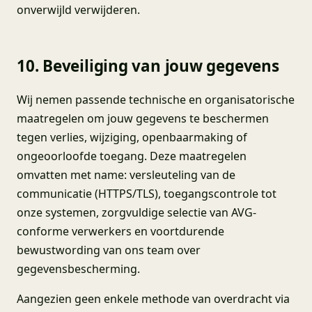
onverwijld verwijderen.
10. Beveiliging van jouw gegevens
Wij nemen passende technische en organisatorische
maatregelen om jouw gegevens te beschermen
tegen verlies, wijziging, openbaarmaking of
ongeoorloofde toegang. Deze maatregelen
omvatten met name: versleuteling van de
communicatie (HTTPS/TLS), toegangscontrole tot
onze systemen, zorgvuldige selectie van AVG-
conforme verwerkers en voortdurende
bewustwording van ons team over
gegevensbescherming.
Aangezien geen enkele methode van overdracht via