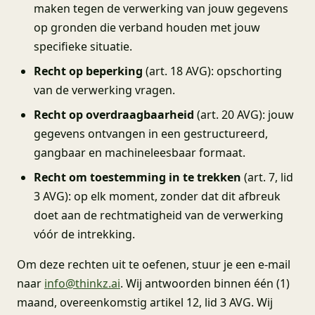
maken tegen de verwerking van jouw gegevens
op gronden die verband houden met jouw
specifieke situatie.
Recht op beperking
(art. 18 AVG): opschorting
van de verwerking vragen.
Recht op overdraagbaarheid
(art. 20 AVG): jouw
gegevens ontvangen in een gestructureerd,
gangbaar en machineleesbaar formaat.
Recht om toestemming in te trekken
(art. 7, lid
3 AVG): op elk moment, zonder dat dit afbreuk
doet aan de rechtmatigheid van de verwerking
vóór de intrekking.
Om deze rechten uit te oefenen, stuur je een e-mail
naar
info@thinkz.ai
. Wij antwoorden binnen één (1)
maand, overeenkomstig artikel 12, lid 3 AVG. Wij