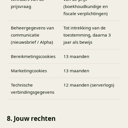
prijsvraag
(boekhoudkundige en
fiscale verplichtingen)
Beheergegevens van
Tot intrekking van de
communicatie
toestemming, daarna 3
(nieuwsbrief / Alpha)
jaar als bewijs
Bereikmetingscookies
13 maanden
Marketingcookies
13 maanden
Technische
12 maanden (serverlogs)
verbindingsgegevens
8. Jouw rechten