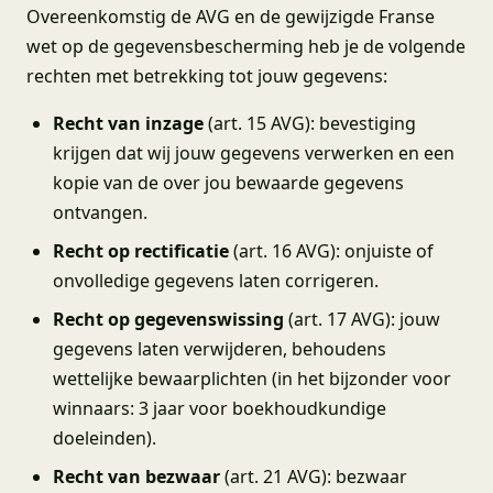
Overeenkomstig de AVG en de gewijzigde Franse
wet op de gegevensbescherming heb je de volgende
rechten met betrekking tot jouw gegevens:
Recht van inzage
(art. 15 AVG): bevestiging
krijgen dat wij jouw gegevens verwerken en een
kopie van de over jou bewaarde gegevens
ontvangen.
Recht op rectificatie
(art. 16 AVG): onjuiste of
onvolledige gegevens laten corrigeren.
Recht op gegevenswissing
(art. 17 AVG): jouw
gegevens laten verwijderen, behoudens
wettelijke bewaarplichten (in het bijzonder voor
winnaars: 3 jaar voor boekhoudkundige
doeleinden).
Recht van bezwaar
(art. 21 AVG): bezwaar