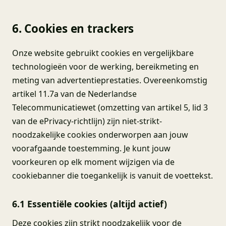
6. Cookies en trackers
Onze website gebruikt cookies en vergelijkbare
technologieën voor de werking, bereikmeting en
meting van advertentieprestaties. Overeenkomstig
artikel 11.7a van de Nederlandse
Telecommunicatiewet (omzetting van artikel 5, lid 3
van de ePrivacy-richtlijn) zijn niet-strikt-
noodzakelijke cookies onderworpen aan jouw
voorafgaande toestemming. Je kunt jouw
voorkeuren op elk moment wijzigen via de
cookiebanner die toegankelijk is vanuit de voettekst.
6.1 Essentiële cookies (altijd actief)
Deze cookies zijn strikt noodzakelijk voor de