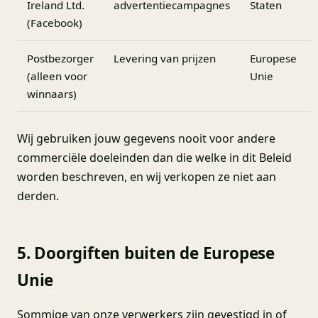
Ireland Ltd.
advertentiecampagnes
Staten
(Facebook)
Postbezorger
Levering van prijzen
Europese
(alleen voor
Unie
winnaars)
Wij gebruiken jouw gegevens nooit voor andere
commerciële doeleinden dan die welke in dit Beleid
worden beschreven, en wij verkopen ze niet aan
derden.
5. Doorgiften buiten de Europese
Unie
Sommige van onze verwerkers zijn gevestigd in of